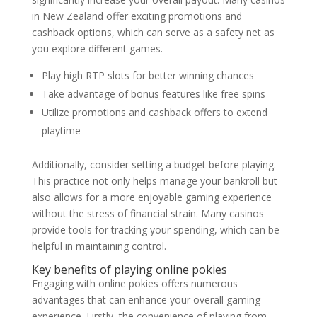
in New Zealand offer exciting promotions and
cashback options, which can serve as a safety net as
you explore different games.
Play high RTP slots for better winning chances
Take advantage of bonus features like free spins
Utilize promotions and cashback offers to extend
playtime
Additionally, consider setting a budget before playing.
This practice not only helps manage your bankroll but
also allows for a more enjoyable gaming experience
without the stress of financial strain. Many casinos
provide tools for tracking your spending, which can be
helpful in maintaining control.
Key benefits of playing online pokies
Engaging with online pokies offers numerous
advantages that can enhance your overall gaming
experience. Firstly, the convenience of playing from