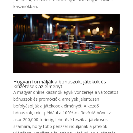
kaszinókban.
Hogyan formálják a bónuszok, játékok és
kifizetések az élményt
A magyar online kaszinók egyik vonzereje a változatos
bónuszok és promóciók, amelyek jelentősen
befolyásolják a játékosok élményét. A kezdő
bónuszok, mint például a 100%-os üdvözlő bónusz
akár 200,000 forintig, lehetővé teszik a játékosok
számára, hogy több pénzzel induljanak a játékok