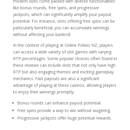
modern slots come packed with diverse functionalities
like bonus rounds, free spins, and progressive
jackpots, which can significantly amplify your payout
potential. For instance, slots offering free spins can be
particularly beneficial; you can accumulate winnings
without affecting your bankroll.
In the context of playing at Online Pokies NZ, players
can access a wide variety of slot games with varying
RTP percentages. Some popular choices often found in
these reviews can include slots that not only have high
RTP but also engaging themes and exciting gameplay
mechanics. Fast payouts are also a significant
advantage of playing at these casinos, allowing players
to enjoy their winnings promptly.
Bonus rounds can enhance payout potential.
Free spins provide a way to win without wagering.
Progressive jackpots offer huge potential rewards.