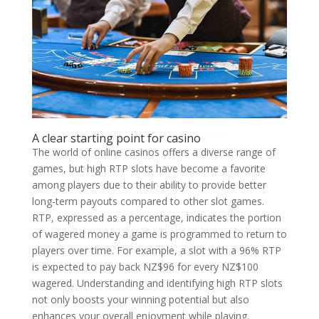
A clear starting point for casino
The world of online casinos offers a diverse range of
games, but high RTP slots have become a favorite
among players due to their ability to provide better
long-term payouts compared to other slot games.
RTP, expressed as a percentage, indicates the portion
of wagered money a game is programmed to return to
players over time. For example, a slot with a 96% RTP
is expected to pay back NZ$96 for every NZ$100
wagered. Understanding and identifying high RTP slots
not only boosts your winning potential but also
enhances your overall enjoyment while playing.