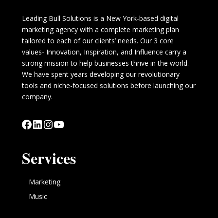
Leading Bull Solutions is a New York-based digital
marketing agency with a complete marketing plan
tailored to each of our clients’ needs. Our 3 core
values- Innovation, Inspiration, and Influence carry a
strong mission to help businesses thrive in the world.
We have spent years developing our revolutionary
tools and niche-focused solutions before launching our
company.
Facebook
LinkedIn
Instagram
YouTube
Services
Marketing
Music