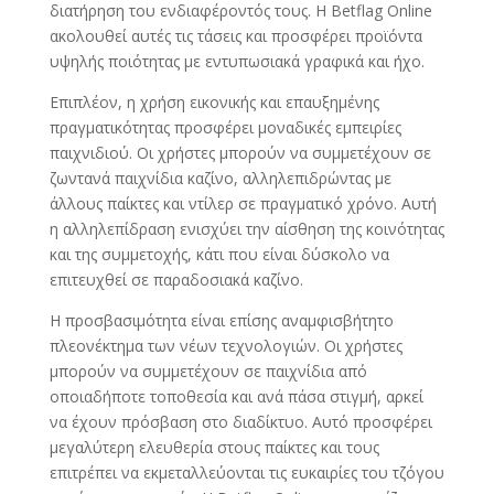
διατήρηση του ενδιαφέροντός τους. Η Betflag Online
ακολουθεί αυτές τις τάσεις και προσφέρει προϊόντα
υψηλής ποιότητας με εντυπωσιακά γραφικά και ήχο.
Επιπλέον, η χρήση εικονικής και επαυξημένης
πραγματικότητας προσφέρει μοναδικές εμπειρίες
παιχνιδιού. Οι χρήστες μπορούν να συμμετέχουν σε
ζωντανά παιχνίδια καζίνο, αλληλεπιδρώντας με
άλλους παίκτες και ντίλερ σε πραγματικό χρόνο. Αυτή
η αλληλεπίδραση ενισχύει την αίσθηση της κοινότητας
και της συμμετοχής, κάτι που είναι δύσκολο να
επιτευχθεί σε παραδοσιακά καζίνο.
Η προσβασιμότητα είναι επίσης αναμφισβήτητο
πλεονέκτημα των νέων τεχνολογιών. Οι χρήστες
μπορούν να συμμετέχουν σε παιχνίδια από
οποιαδήποτε τοποθεσία και ανά πάσα στιγμή, αρκεί
να έχουν πρόσβαση στο διαδίκτυο. Αυτό προσφέρει
μεγαλύτερη ελευθερία στους παίκτες και τους
επιτρέπει να εκμεταλλεύονται τις ευκαιρίες του τζόγου