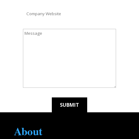
About