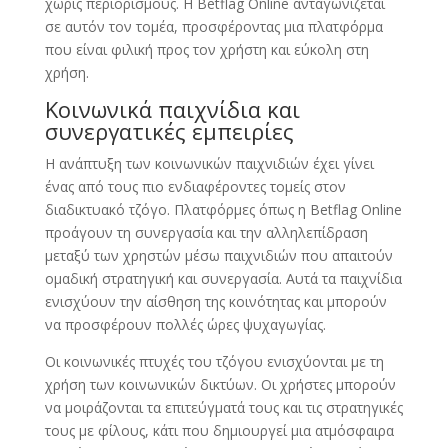
χωρίς περιορισμούς. Η Betflag Online ανταγωνίζεται
σε αυτόν τον τομέα, προσφέροντας μια πλατφόρμα
που είναι φιλική προς τον χρήστη και εύκολη στη
χρήση.
Κοινωνικά παιχνίδια και
συνεργατικές εμπειρίες
Η ανάπτυξη των κοινωνικών παιχνιδιών έχει γίνει
ένας από τους πιο ενδιαφέροντες τομείς στον
διαδικτυακό τζόγο. Πλατφόρμες όπως η Betflag Online
προάγουν τη συνεργασία και την αλληλεπίδραση
μεταξύ των χρηστών μέσω παιχνιδιών που απαιτούν
ομαδική στρατηγική και συνεργασία. Αυτά τα παιχνίδια
ενισχύουν την αίσθηση της κοινότητας και μπορούν
να προσφέρουν πολλές ώρες ψυχαγωγίας.
Οι κοινωνικές πτυχές του τζόγου ενισχύονται με τη
χρήση των κοινωνικών δικτύων. Οι χρήστες μπορούν
να μοιράζονται τα επιτεύγματά τους και τις στρατηγικές
τους με φίλους, κάτι που δημιουργεί μια ατμόσφαιρα