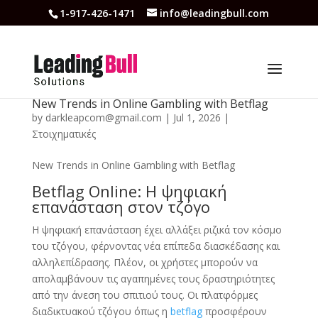
1-917-426-1471
info@leadingbull.com
New Trends in Online Gambling with Betflag
by
darkleapcom@gmail.com
|
Jul 1, 2026
|
Στοιχηματικές
New Trends in Online Gambling with Betflag
Betflag Online: Η ψηφιακή
επανάσταση στον τζόγο
Η ψηφιακή επανάσταση έχει αλλάξει ριζικά τον κόσμο
του τζόγου, φέρνοντας νέα επίπεδα διασκέδασης και
αλληλεπίδρασης. Πλέον, οι χρήστες μπορούν να
απολαμβάνουν τις αγαπημένες τους δραστηριότητες
από την άνεση του σπιτιού τους. Οι πλατφόρμες
διαδικτυακού τζόγου όπως η
betflag
προσφέρουν