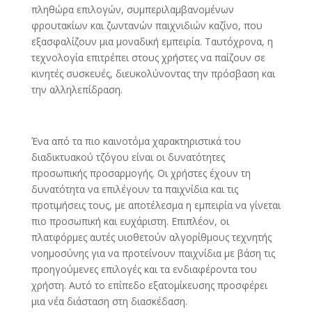
πληθώρα επιλογών, συμπεριλαμβανομένων
φρουτακίων και ζωντανών παιχνιδιών καζίνο, που
εξασφαλίζουν μια μοναδική εμπειρία. Ταυτόχρονα, η
τεχνολογία επιτρέπει στους χρήστες να παίζουν σε
κινητές συσκευές, διευκολύνοντας την πρόσβαση και
την αλληλεπίδραση.
Ένα από τα πιο καινοτόμα χαρακτηριστικά του
διαδικτυακού τζόγου είναι οι δυνατότητες
προσωπικής προσαρμογής. Οι χρήστες έχουν τη
δυνατότητα να επιλέγουν τα παιχνίδια και τις
προτιμήσεις τους, με αποτέλεσμα η εμπειρία να γίνεται
πιο προσωπική και ευχάριστη. Επιπλέον, οι
πλατφόρμες αυτές υιοθετούν αλγορίθμους τεχνητής
νοημοσύνης για να προτείνουν παιχνίδια με βάση τις
προηγούμενες επιλογές και τα ενδιαφέροντα του
χρήστη. Αυτό το επίπεδο εξατομίκευσης προσφέρει
μια νέα διάσταση στη διασκέδαση.