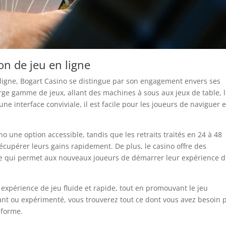
on de jeu en ligne
ligne, Bogart Casino se distingue par son engagement envers ses
arge gamme de jeux, allant des machines à sous aux jeux de table, 
ne interface conviviale, il est facile pour les joueurs de naviguer 
no une option accessible, tandis que les retraits traités en 24 à 48
écupérer leurs gains rapidement. De plus, le casino offre des
e qui permet aux nouveaux joueurs de démarrer leur expérience 
expérience de jeu fluide et rapide, tout en promouvant le jeu
nt ou expérimenté, vous trouverez tout ce dont vous avez besoin 
eforme.