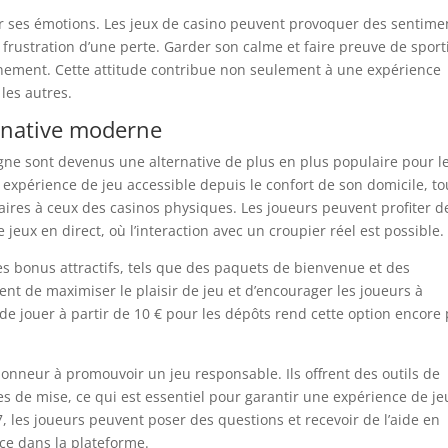
rer ses émotions. Les jeux de casino peuvent provoquer des sentime
la frustration d’une perte. Garder son calme et faire preuve de sport
nnement. Cette attitude contribue non seulement à une expérience
les autres.
ernative moderne
ligne sont devenus une alternative de plus en plus populaire pour l
expérience de jeu accessible depuis le confort de son domicile, to
aires à ceux des casinos physiques. Les joueurs peuvent profiter d
eux en direct, où l’interaction avec un croupier réel est possible.
des bonus attractifs, tels que des paquets de bienvenue et des
ent de maximiser le plaisir de jeu et d’encourager les joueurs à
é de jouer à partir de 10 € pour les dépôts rend cette option encore
’honneur à promouvoir un jeu responsable. Ils offrent des outils de
es de mise, ce qui est essentiel pour garantir une expérience de je
7, les joueurs peuvent poser des questions et recevoir de l’aide en
nce dans la plateforme.