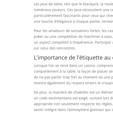
Les jeux de table, tels que le blackjack, la roul
nombreux joueurs. Ces jeux nécessitent une ce
particulièrement fascinants pour ceux qui cher
une touche d’élégance à chaque partie, rendan
Pour les amateurs de sensations fortes, les c
poker ou une compétition de machines à sous,
un aspect compétitif à l’expérience. Participer 
sur celui des rencontres.
L’importance de l’étiquette au
Lorsque l’on se rend dans un casino, comprendre
comportement à la table, la façon de placer ses
de ne pas parler trop fort au moment où une pa
montre également du respect envers le croupier
De plus, la manière de s’habiller est un éléme
un code vestimentaire est exigé, surtout lors 
appropriée non seulement respecte les règles,
sentir intégré dans l’atmosphère glamour qui c