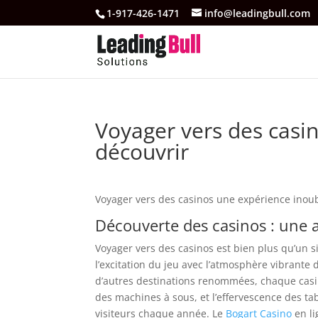
1-917-426-1471
info@leadingbull.com
Voyager vers des casi
découvrir
Voyager vers des casinos une expérience inoub
Découverte des casinos : une
Voyager vers des casinos est bien plus qu’un 
l’excitation du jeu avec l’atmosphère vibrante
d’autres destinations renommées, chaque casin
des machines à sous, et l’effervescence des ta
visiteurs chaque année. Le
Bogart Casino
en li