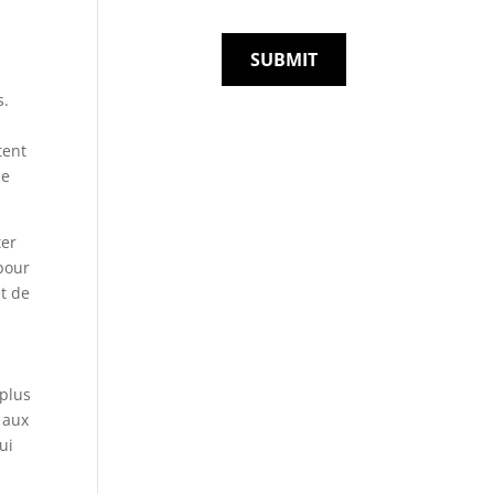
s.
tent
de
ter
pour
t de
 plus
 aux
ui