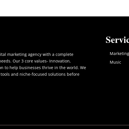
Servi
Marketin
gital marketing agency with a complete
 needs. Our 3 core values- Innovation,
Music
on to help businesses thrive in the world. We
 tools and niche-focused solutions before