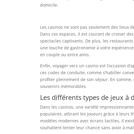
domicile.
Les casinos ne sont pas seulement des lieux de
Dans ces espaces, il est courant de croiser d
spectacles captivants. De plus, les restaurants
une touche de gastronomie à votre expérience.
en couple ou entre amis.
Enfin, voyager vers un casino est l’occasion d’a
ces codes de conduite, comme s’habiller conve
profiter pleinement de son séjour. En somme, 
souvenirs mémorables.
Les différents types de jeux à 
Dans les casinos, une variété impressionnante 
populaires, attirant les joueurs grâce à leurs
modèles modernes avec écrans tactiles, il exis
souhaitent tenter leur chance sans avoir à maî