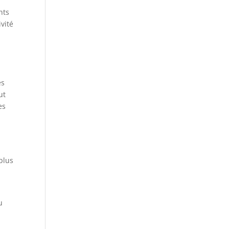
nts
ivité
es
ut
es
 plus
u