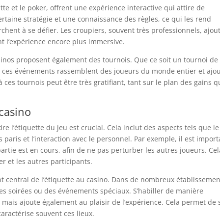
ette et le poker, offrent une expérience interactive qui attire de
rtaine stratégie et une connaissance des règles, ce qui les rend
chent à se défier. Les croupiers, souvent très professionnels, ajou
t l’expérience encore plus immersive.
asinos proposent également des tournois. Que ce soit un tournoi de
 ces événements rassemblent des joueurs du monde entier et ajo
à ces tournois peut être très gratifiant, tant sur le plan des gains 
 casino
 l’étiquette du jeu est crucial. Cela inclut des aspects tels que le
 paris et l’interaction avec le personnel. Par exemple, il est import
rtie est en cours, afin de ne pas perturber les autres joueurs. Cel
 et les autres participants.
nt central de l’étiquette au casino. Dans de nombreux établissemen
des soirées ou des événements spéciaux. S’habiller de manière
 mais ajoute également au plaisir de l’expérience. Cela permet de 
aractérise souvent ces lieux.