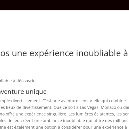
nos une expérience inoubliable à
liable à découvrir
 aventure unique
simple divertissement. C’est une aventure sensorielle qui combine
 des lieux de divertissement. Que ce soit à Las Vegas, Monaco ou da
o offre une expérience singulière. Les lumières éclatantes, les so
bles de jeu créent une ambiance inoubliable qui attire des millions
gne est également une option à considérer pour une expérience à