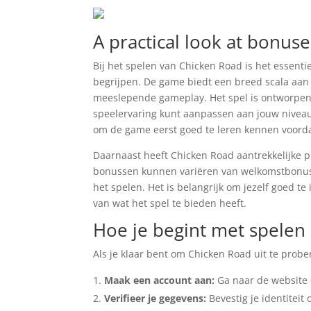
A practical look at bonus
Bij het spelen van Chicken Road is het essent
begrijpen. De game biedt een breed scala aan
meeslepende gameplay. Het spel is ontworpen v
speelervaring kunt aanpassen aan jouw niveau. 
om de game eerst goed te leren kennen voordat
Daarnaast heeft Chicken Road aantrekkelijke p
bonussen kunnen variëren van welkomstbonusse
het spelen. Het is belangrijk om jezelf goed 
van wat het spel te bieden heeft.
Hoe je begint met spelen
Als je klaar bent om Chicken Road uit te prob
Maak een account aan:
Ga naar de website e
Verifieer je gegevens:
Bevestig je identiteit