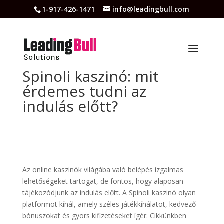
1-917-426-1471
info@leadingbull.com
Spinoli kaszinó: mit
érdemes tudni az
indulás előtt?
Az online kaszinók világába való belépés izgalmas
lehetőségeket tartogat, de fontos, hogy alaposan
tájékozódjunk az indulás előtt. A Spinoli kaszinó olyan
platformot kínál, amely széles játékkínálatot, kedvező
bónuszokat és gyors kifizetéseket ígér. Cikkünkben