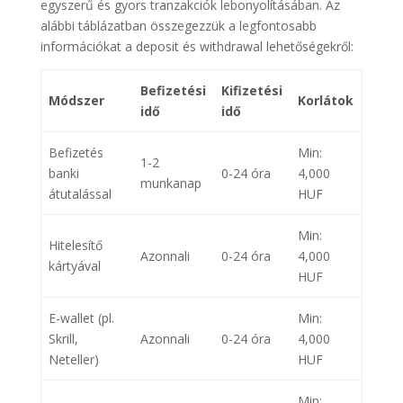
egyszerű és gyors tranzakciók lebonyolításában. Az
alábbi táblázatban összegezzük a legfontosabb
információkat a deposit és withdrawal lehetőségekről:
Befizetési
Kifizetési
Módszer
Korlátok
idő
idő
Befizetés
Min:
1-2
banki
0-24 óra
4,000
munkanap
átutalással
HUF
Min:
Hitelesítő
Azonnali
0-24 óra
4,000
kártyával
HUF
E-wallet (pl.
Min:
Skrill,
Azonnali
0-24 óra
4,000
Neteller)
HUF
Min: