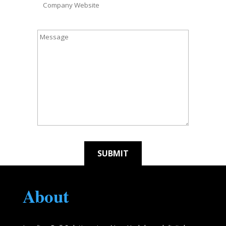
About