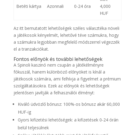
Betéti kártya
Azonnali
0-24 óra
4,000
HUF
Az itt bemutatott lehetőségek széles választéka növeli
a játékosok kényelmét, lehetővé téve számukra, hogy
a számukra legjobban megfelelő módszerrel végezzék
el a tranzakciókat.
Fontos előnyök és további lehetőségek
A Spinoli kaszinó nem csupán a játékélményre
fókuszál, hanem különböző előnyöket is kínál a
játékosok számára, ami felhívja a figyelmet a prémium
szolgáltatásokra. Ezek az előnyök és lehetőségek
jelentősen javítják a felhasználói élményt:
Kiváló üdvözlő bónusz: 100%-os bónusz akár 60,000
HUF-ig
Gyors kifizetési lehetőségek: a kifizetések 0-24 órán
belül teljesülnek