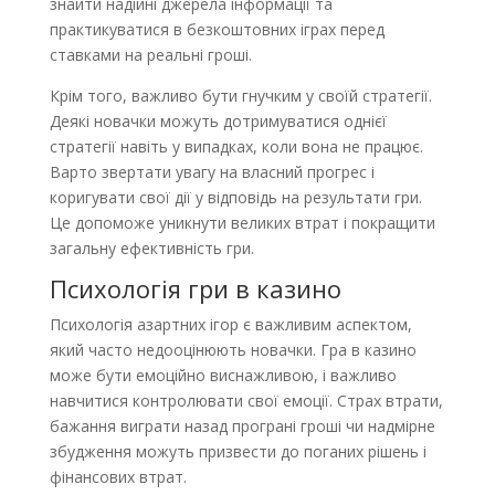
знайти надійні джерела інформації та
практикуватися в безкоштовних іграх перед
ставками на реальні гроші.
Крім того, важливо бути гнучким у своїй стратегії.
Деякі новачки можуть дотримуватися однієї
стратегії навіть у випадках, коли вона не працює.
Варто звертати увагу на власний прогрес і
коригувати свої дії у відповідь на результати гри.
Це допоможе уникнути великих втрат і покращити
загальну ефективність гри.
Психологія гри в казино
Психологія азартних ігор є важливим аспектом,
який часто недооцінюють новачки. Гра в казино
може бути емоційно виснажливою, і важливо
навчитися контролювати свої емоції. Страх втрати,
бажання виграти назад програні гроші чи надмірне
збудження можуть призвести до поганих рішень і
фінансових втрат.