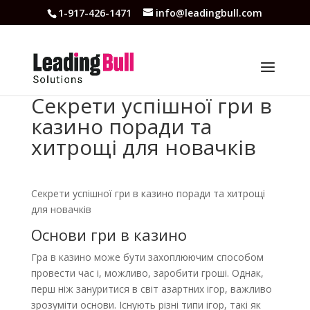
1-917-426-1471
info@leadingbull.com
Секрети успішної гри в
казино поради та
хитрощі для новачків
Секрети успішної гри в казино поради та хитрощі
для новачків
Основи гри в казино
Гра в казино може бути захоплюючим способом
провести час і, можливо, заробити гроші. Однак,
перш ніж зануритися в світ азартних ігор, важливо
зрозуміти основи. Існують різні типи ігор, такі як