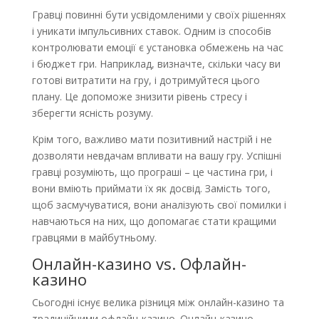
Гравці повинні бути усвідомленими у своїх рішеннях
і уникати імпульсивних ставок. Одним із способів
контролювати емоції є установка обмежень на час
і бюджет гри. Наприклад, визначте, скільки часу ви
готові витратити на гру, і дотримуйтеся цього
плану. Це допоможе знизити рівень стресу і
зберегти ясність розуму.
Крім того, важливо мати позитивний настрій і не
дозволяти невдачам впливати на вашу гру. Успішні
гравці розуміють, що програші – це частина гри, і
вони вміють приймати їх як досвід. Замість того,
щоб засмучуватися, вони аналізують свої помилки і
навчаються на них, що допомагає стати кращими
гравцями в майбутньому.
Онлайн-казино vs. Офлайн-
казино
Сьогодні існує велика різниця між онлайн-казино та
традиційними офлайн-казино. Онлайн-казино