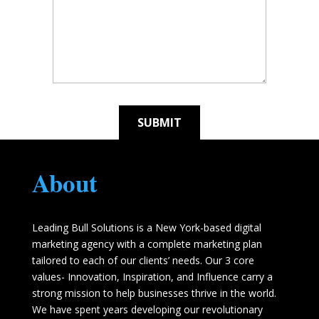
About
Leading Bull Solutions is a New York-based digital
marketing agency with a complete marketing plan
tailored to each of our clients’ needs. Our 3 core
values- Innovation, Inspiration, and Influence carry a
strong mission to help businesses thrive in the world.
We have spent years developing our revolutionary