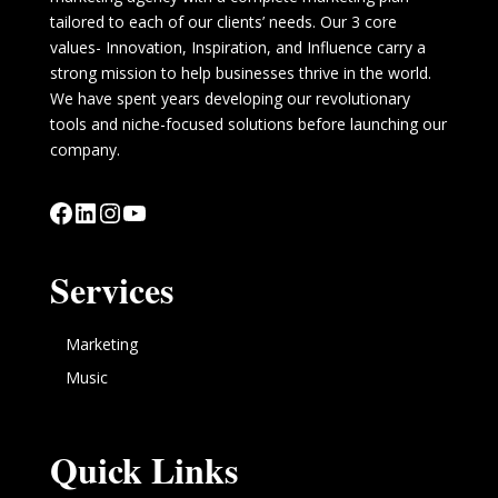
tailored to each of our clients’ needs. Our 3 core
values- Innovation, Inspiration, and Influence carry a
strong mission to help businesses thrive in the world.
We have spent years developing our revolutionary
tools and niche-focused solutions before launching our
company.
Facebook
LinkedIn
Instagram
YouTube
Services
Marketing
Music
Quick Links