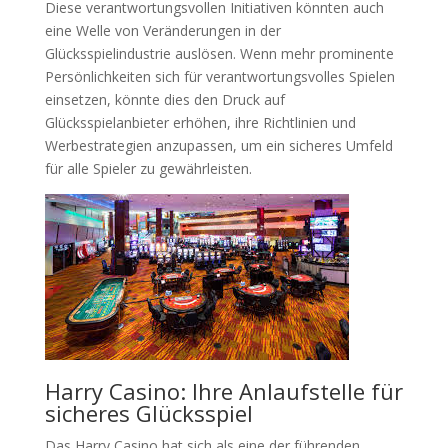
Diese verantwortungsvollen Initiativen könnten auch
eine Welle von Veränderungen in der
Glücksspielindustrie auslösen. Wenn mehr prominente
Persönlichkeiten sich für verantwortungsvolles Spielen
einsetzen, könnte dies den Druck auf
Glücksspielanbieter erhöhen, ihre Richtlinien und
Werbestrategien anzupassen, um ein sicheres Umfeld
für alle Spieler zu gewährleisten.
Harry Casino: Ihre Anlaufstelle für
sicheres Glücksspiel
Das Harry Casino hat sich als eine der führenden