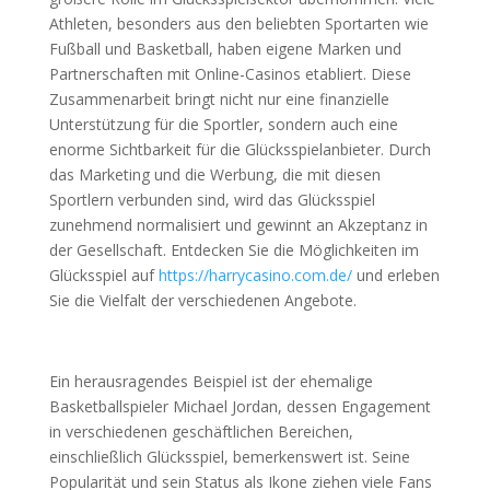
Athleten, besonders aus den beliebten Sportarten wie
Fußball und Basketball, haben eigene Marken und
Partnerschaften mit Online-Casinos etabliert. Diese
Zusammenarbeit bringt nicht nur eine finanzielle
Unterstützung für die Sportler, sondern auch eine
enorme Sichtbarkeit für die Glücksspielanbieter. Durch
das Marketing und die Werbung, die mit diesen
Sportlern verbunden sind, wird das Glücksspiel
zunehmend normalisiert und gewinnt an Akzeptanz in
der Gesellschaft. Entdecken Sie die Möglichkeiten im
Glücksspiel auf
https://harrycasino.com.de/
und erleben
Sie die Vielfalt der verschiedenen Angebote.
Ein herausragendes Beispiel ist der ehemalige
Basketballspieler Michael Jordan, dessen Engagement
in verschiedenen geschäftlichen Bereichen,
einschließlich Glücksspiel, bemerkenswert ist. Seine
Popularität und sein Status als Ikone ziehen viele Fans