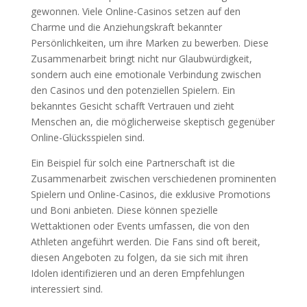
gewonnen. Viele Online-Casinos setzen auf den
Charme und die Anziehungskraft bekannter
Persönlichkeiten, um ihre Marken zu bewerben. Diese
Zusammenarbeit bringt nicht nur Glaubwürdigkeit,
sondern auch eine emotionale Verbindung zwischen
den Casinos und den potenziellen Spielern. Ein
bekanntes Gesicht schafft Vertrauen und zieht
Menschen an, die möglicherweise skeptisch gegenüber
Online-Glücksspielen sind.
Ein Beispiel für solch eine Partnerschaft ist die
Zusammenarbeit zwischen verschiedenen prominenten
Spielern und Online-Casinos, die exklusive Promotions
und Boni anbieten. Diese können spezielle
Wettaktionen oder Events umfassen, die von den
Athleten angeführt werden. Die Fans sind oft bereit,
diesen Angeboten zu folgen, da sie sich mit ihren
Idolen identifizieren und an deren Empfehlungen
interessiert sind.