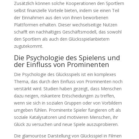
Zusätzlich können solche Kooperationen den Sportlern
selbst finanzielle Vorteile bieten, indem sie einen Teil
der Einnahmen aus den von ihnen beworbenen
Plattformen erhalten. Dieser wechselseitige Nutzen
schafft ein nachhaltiges Geschäftsmodell, das sowohl
den Sportlern als auch den Glücksspielanbietern
zugutekommt.
Die Psychologie des Spielens und
der Einfluss von Prominenten
Die Psychologie des Glücksspiels ist ein komplexes
Thema, das durch den Einfluss von Prominenten noch
verstärkt wird. Studien haben gezeigt, dass Menschen
dazu neigen, riskantere Entscheidungen zu treffen,
wenn sie sich in sozialen Gruppen oder von Vorbildern
umgeben fühlen. Prominente Spieler fungieren oft als
soziale Katalysatoren und motivieren Menschen, ihr
Glück zu versuchen und neue Spiele auszuprobieren.
Die glamouröse Darstellung von Glücksspiel in Filmen