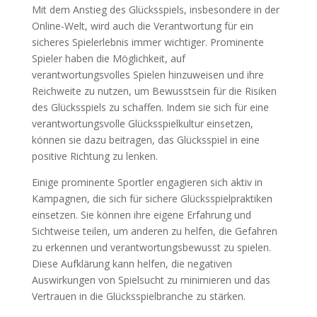
Mit dem Anstieg des Glücksspiels, insbesondere in der
Online-Welt, wird auch die Verantwortung für ein
sicheres Spielerlebnis immer wichtiger. Prominente
Spieler haben die Möglichkeit, auf
verantwortungsvolles Spielen hinzuweisen und ihre
Reichweite zu nutzen, um Bewusstsein für die Risiken
des Glücksspiels zu schaffen. Indem sie sich für eine
verantwortungsvolle Glücksspielkultur einsetzen,
können sie dazu beitragen, das Glücksspiel in eine
positive Richtung zu lenken.
Einige prominente Sportler engagieren sich aktiv in
Kampagnen, die sich für sichere Glücksspielpraktiken
einsetzen. Sie können ihre eigene Erfahrung und
Sichtweise teilen, um anderen zu helfen, die Gefahren
zu erkennen und verantwortungsbewusst zu spielen.
Diese Aufklärung kann helfen, die negativen
Auswirkungen von Spielsucht zu minimieren und das
Vertrauen in die Glücksspielbranche zu stärken.