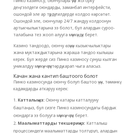
Пинко казиносу, оюнчулары үчүн жогорку
деңгээлдеги оюндарды, заманбап интерфейсти,
ошондой эле ар түрдүү тилдерде колдоо көрсөтөт.
Ошондой эле, оюнчулар 24/7 жандуу колдоонун
артыкчылыктарына ээ болот, бул алардын суроо-
талабына тез жооп алууга мүмкүндүк берет.
Казино тандоодо, оюнчу өзүнүн кызыкчылыктары
жана муктаждыктарына жараша тандоо кылышы
керек. Бул жерде сиз Пинко казиносу сунуш кылган
уникалдуу мүмкүнчүлүктөрдү карап чыга аласыз.
Качан жана кантип баштоого болот
Пинко казиносунда оюнчу болуп баштоо үчүн, төмөнкү
кадамдарды аткаруу керек:
Катталыңыз:
Оюнчу катары катталууну
баштаңыз, бул сизге Пинко казиносундагы бардык
оюндарга ээ болууга мүмкүнчүлүк берет.
Маалыматтарды текшериңиз:
Катталыш
процессиндеги маалыматтарды толтуруп, алардын