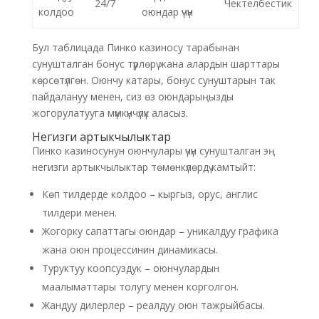
24/7
Чектелбестик
колдоо
оюндар үчүн
Бул таблицада Пинко казиносу тарабынан
сунушталган бонус түрлөрү жана алардын шарттары
көрсөтүлгөн. Оюнчу катары, бонус сунуштарын так
пайдалануу менен, сиз өз оюндарыңызды
жогорулатууга мүмкүнчүлүк аласыз.
Негизги артыкчылыктар
Пинко казиносунун оюнчулары үчүн сунушталган эң
негизги артыкчылыктар төмөнкүлөрдү камтыйт:
Көп тилдерде колдоо – кыргыз, орус, англис
тилдери менен.
Жогорку сапаттагы оюндар – уникалдуу графика
жана оюн процессинин динамикасы.
Туруктуу коопсуздук – оюнчулардын
маалыматтары толугу менен корголгон.
Жандуу дилерлер – реалдуу оюн тажрыйбасы.