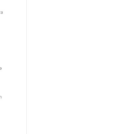
ra
ə
n