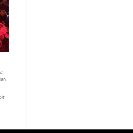
və
tdan
bir