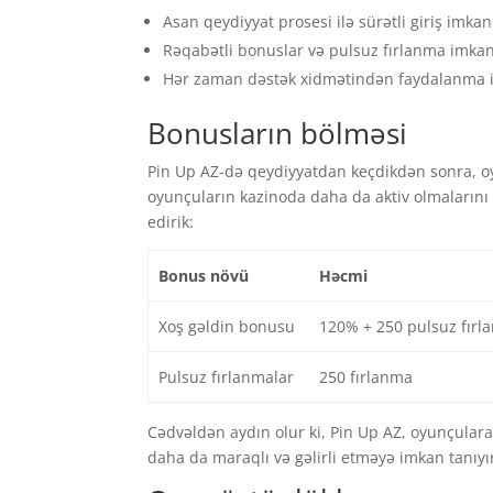
Asan qeydiyyat prosesi ilə sürətli giriş imkan
Rəqabətli bonuslar və pulsuz fırlanma imkan
Hər zaman dəstək xidmətindən faydalanma 
Bonusların bölməsi
Pin Up AZ-də qeydiyyatdan keçdikdən sonra, o
oyunçuların kazinoda daha da aktiv olmalarını
edirik:
Bonus növü
Həcmi
Xoş gəldin bonusu
120% + 250 pulsuz fırl
Pulsuz fırlanmalar
250 fırlanma
Cədvəldən aydın olur ki, Pin Up AZ, oyunçular
daha da maraqlı və gəlirli etməyə imkan tanıyı