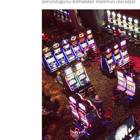
qorunduğunu bilməkdən məmnun olacaqlar.