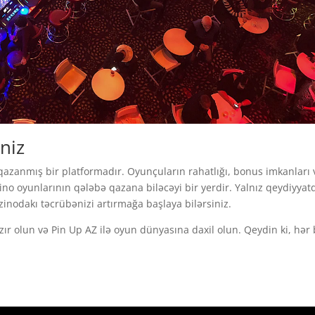
niz
qazanmış bir platformadır. Oyunçuların rahatlığı, bonus imkanları 
ino oyunlarının qələbə qazana biləcəyi bir yerdir. Yalnız qeydiyya
zinodakı təcrübənizi artırmağa başlaya bilərsiniz.
r olun və Pin Up AZ ilə oyun dünyasına daxil olun. Qeydin ki, hər 