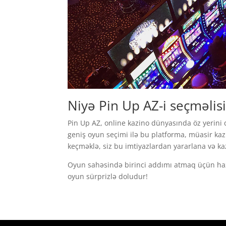
Niyə Pin Up AZ-i seçməlisi
Pin Up AZ, online kazino dünyasında öz yerini 
geniş oyun seçimi ilə bu platforma, müasir kaz
keçməklə, siz bu imtiyazlardan yararlana və ka
Oyun sahəsində birinci addımı atmaq üçün hazı
oyun sürprizlə doludur!