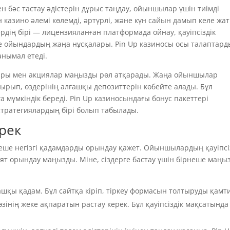
н бәс тастау әдістерін дұрыс таңдау, ойыншылар үшін тиімді
 казино әлемі көлемді, әртүрлі, және күн сайын дамып келе жа
ің бірі — лицензияланған платформада ойнау, қауіпсіздік
не ойындардың жаңа нұсқалары. Pin Up казиносы осы талаптард
анымал етеді.
ары мен акциялар маңызды рөл атқарады. Жаңа ойыншылар
ырып, өздерінің алғашқы депозиттерін көбейте алады. Бұл
 мүмкіндік береді. Pin Up казиносындағы бонус пакеттері
тратегиялардың бірі болып табылады.
рек
еше негізгі қадамдарды орындау қажет. Ойыншылардың қауіпсіз
ят орындау маңызды. Міне, сіздерге бастау үшін бірнеше маңы
ашқы қадам. Бұл сайтқа кіріп, тіркеу формасын толтыруды қамт
өзінің жеке ақпаратын растау керек. Бұл қауіпсіздік мақсатында