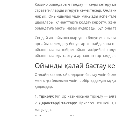
Казино ойындарын таңдау — көңіл көтеру ме
стратегияларды игеруге көмектеседі. Онлайн
нарық. Ойыншылар үшін маңызды аспектілерд
шаралары, клиенттерге қолдау көрсету, жә
орындауға басты назар аударады, бұл оны т
Сондай-ақ, ойыншылар үшін бонус ұсыныст
арнайы сәлемдесу бонустарын пайдалана от
ойыншыларға көбірек ойын тәжірибесін алуға
ойыншыларды тартуға арналған тартымды с
Ойынды қалай бастау ке
Онлайн казино ойындарын бастау үшін бірн
мен ыңғайлылығы үшін, әрбір қадамды мұқи
қадамдар:
Тіркелу:
Pin Up казиносына тіркелу — алғ
Деректерді тексеру:
Тіркелгеннен кейін, 
маңызды.