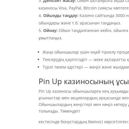
Депозит жасау:
Ойын шотыңызға ақша салу
казиносы Visa, PayPal, Bitcoin сияқты көптег
Ойынды таңдау:
Казино сайтында 3000-н
ойындары және т.б. арасынан таңдаңыз.
Ойнау:
Ойын таңдалғаннан кейін, ойынға 
ұмытпаңыз.
Жаңа ойыншылар үшін оңай тіркелу проце
Тексерудің қауіпсіздігі — жеке ақпаратты 
Түрлі төлем әдістері — жеңіл және жылдам
Pin Up казиносының ұс
Pin Up казиносы ойыншыларға кең ауқымд
ұсыныстар мен акциялардың арқасында жеңі
Ойыншылардың жеңістері мен көңіл көтеру 
толығады. Төмендегі
кестесінде бонустардың бөлінісі көрсетілген: