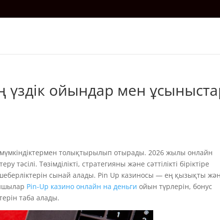
ең үздік ойындар мен ұсыныста
 мүмкіндіктермен толықтырылып отырады. 2026 жылы онлайн
 тәсілі. Төзімділікті, стратегияны және сәттілікті біріктіре
еберліктерін сынай алады. Pin Up казиносы — ең қызықты жә
ыншылар
Pin-Up казино онлайн на деньги
ойын түрлерін, бонус
терін таба алады.