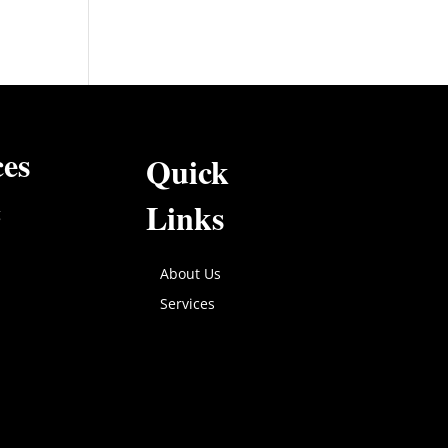
ces
Quick
Links
g
About Us
Services