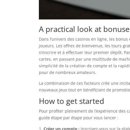
A practical look at bonus
Dans l’univers des casinos en ligne, les bonus e
joueurs. Les offres de bienvenue, les tours gra
s’inscrire et à effectuer leur premier dépôt. Pa
cartes, en passant par une multitude de machi
simplicité de la création de compte et la rapid
pour de nombreux amateurs.
La combinaison de ces facteurs crée une incita
nouveaux jeux tout en bénéficiant de promotio
How to get started
Pour profiter pleinement de l’expérience des ca
guide étape par étape pour vous lancer :
Créer un compte :
Inscrivez-vous sur la pla