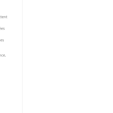
ttent
ées
des
nce,