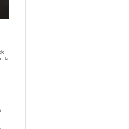
 de
n, la
n
s.