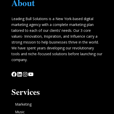
About
Leading Bull Solutions is a New York-based digital
marketing agency with a complete marketing plan
tailored to each of our clients’ needs. Our 3 core
values- Innovation, Inspiration, and Influence carry a
strong mission to help businesses thrive in the world.
We have spent years developing our revolutionary
tools and niche-focused solutions before launching our
company.
Facebook
LinkedIn
Instagram
YouTube
Services
Marketing
Music