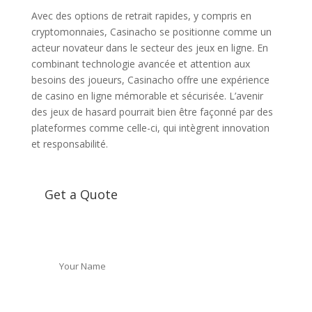
Avec des options de retrait rapides, y compris en
cryptomonnaies, Casinacho se positionne comme un
acteur novateur dans le secteur des jeux en ligne. En
combinant technologie avancée et attention aux
besoins des joueurs, Casinacho offre une expérience
de casino en ligne mémorable et sécurisée. L’avenir
des jeux de hasard pourrait bien être façonné par des
plateformes comme celle-ci, qui intègrent innovation
et responsabilité.
Get a Quote