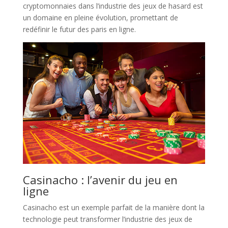
cryptomonnaies dans l’industrie des jeux de hasard est
un domaine en pleine évolution, promettant de
redéfinir le futur des paris en ligne.
Casinacho : l’avenir du jeu en
ligne
Casinacho est un exemple parfait de la manière dont la
technologie peut transformer l’industrie des jeux de