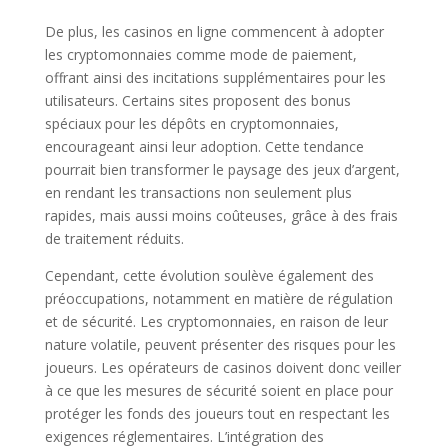
De plus, les casinos en ligne commencent à adopter
les cryptomonnaies comme mode de paiement,
offrant ainsi des incitations supplémentaires pour les
utilisateurs. Certains sites proposent des bonus
spéciaux pour les dépôts en cryptomonnaies,
encourageant ainsi leur adoption. Cette tendance
pourrait bien transformer le paysage des jeux d’argent,
en rendant les transactions non seulement plus
rapides, mais aussi moins coûteuses, grâce à des frais
de traitement réduits.
Cependant, cette évolution soulève également des
préoccupations, notamment en matière de régulation
et de sécurité. Les cryptomonnaies, en raison de leur
nature volatile, peuvent présenter des risques pour les
joueurs. Les opérateurs de casinos doivent donc veiller
à ce que les mesures de sécurité soient en place pour
protéger les fonds des joueurs tout en respectant les
exigences réglementaires. L’intégration des