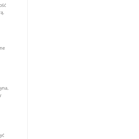
ość
rą,
ane
syna,
y
zyć