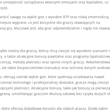
est umiejętność zarządzania własnymi emocjami oraz kapitałem, co
yzji.
zwrócić uwagę na wybór gier z wysokim RTP oraz niską zmiennością.
iejsze wygrane, co jest korzystne dla graczy stawiających na
j gry, kluczowe jest, aby grać odpowiedzialnie i nigdy nie stawia
kle istotny dla graczy, którzy chcą cieszyć się wysokimi szansami 
y, a także atrakcyjne bonusy powitalne oraz programy lojalnościow
icencję, metody płatności oraz opinie innych graczy. Rekomendow
r, ale także bezpieczeństwo transakcji oraz ochronę danych osobow
o, oferują szeroki wybór gier, które spełniają oczekiwania nawet
zesnej technologii i profesjonalnej obsłudze, gracze mogą cieszyć 
cjami płatności. Atrakcyjne bonusy, takie jak bonusy za pierwsz
graną, umożliwiając graczom dłuższą zabawę bez ryzyka dużych st
które oferują dodatkowe korzyści dla stałych graczy. Dzięki takim