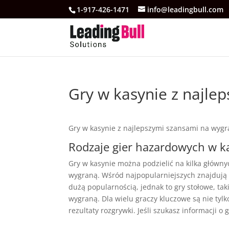
1-917-426-1471
info@leadingbull.com
Gry w kasynie z najle
Gry w kasynie z najlepszymi szansami na wyg
Rodzaje gier hazardowych w k
Gry w kasynie można podzielić na kilka głównyc
wygraną. Wśród najpopularniejszych znajdują s
dużą popularnością, jednak to gry stołowe, taki
wygraną. Dla wielu graczy kluczowe są nie tylk
rezultaty rozgrywki. Jeśli szukasz informacji o