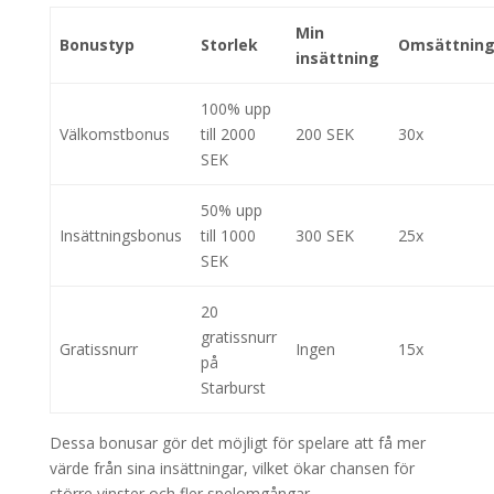
Min
Bonustyp
Storlek
Omsättning
insättning
100% upp
Välkomstbonus
till 2000
200 SEK
30x
SEK
50% upp
Insättningsbonus
till 1000
300 SEK
25x
SEK
20
gratissnurr
Gratissnurr
Ingen
15x
på
Starburst
Dessa bonusar gör det möjligt för spelare att få mer
värde från sina insättningar, vilket ökar chansen för
större vinster och fler spelomgångar.