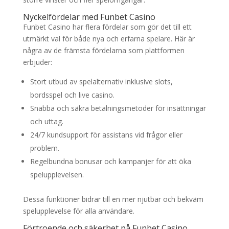
Nyckelfördelar med Funbet Casino
Funbet Casino har flera fördelar som gör det till ett
utmärkt val för både nya och erfarna spelare. Här är
några av de främsta fördelarna som plattformen
erbjuder:
Stort utbud av spelalternativ inklusive slots,
bordsspel och live casino.
Snabba och säkra betalningsmetoder för insättningar
och uttag.
24/7 kundsupport för assistans vid frågor eller
problem.
Regelbundna bonusar och kampanjer för att öka
spelupplevelsen.
Dessa funktioner bidrar till en mer njutbar och bekväm
spelupplevelse för alla användare.
Förtroende och säkerhet på Funbet Casino