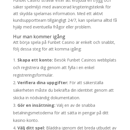
Funbet Casino strävar efter att erbjuda en trygg och
säker spelmiljö med avancerad krypteringsteknik för
att skydda spelarnas information. Med ett aktivt
kundsupportteam tillgängligt 24/7, kan spelarna alltid få
hjälp med eventuella frågor eller problem.
Hur man kommer igång
Att börja spela på Funbet Casino är enkelt och snabbt,
följ dessa steg för att komma igång:
Skapa ett konto:
Besök Funbet Casinos webbplats
och registrera dig genom att fylla i en enkel
registreringsformulär.
Verifiera dina uppgifter:
För att säkerställa
säkerheten måste du bekräfta din identitet genom att
skicka in nödvändig dokumentation.
Gör en insättning:
Välj en av de snabba
betalningsmetoderna för att sätta in pengar på ditt
kasino-konto.
Välj ditt spel:
Bläddra igenom det breda utbudet av