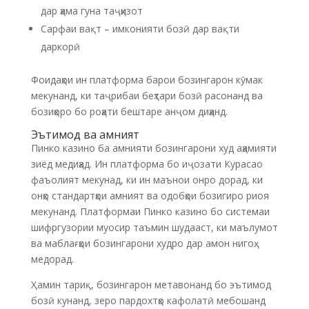
дар ҳама гуна таҷҳизот
Сарфаи вақт – имконияти бозӣ дар вақти
даркорӣ
Фоидаҳои ин платформа барои бозингарон кӯмак
мекунанд, ки таҷрибаи беҳтари бозӣ расонанд ва
бозиҳоро бо роҳати бештаре анҷом диҳанд.
Эътимод ва амният
Пинко казино ба амнияти бозингарони худ аҳамияти
зиёд медиҳад. Ин платформа бо иҷозати Курасао
фаъолият мекунад, ки ин маънои онро дорад, ки
онҳо стандартҳои амният ва одобҳои бозигиро риоя
мекунанд. Платформаи Пинко казино бо системаи
шифргузории муосир таъмин шудааст, ки маълумот
ва маблағҳои бозингарони худро дар амон нигоҳ
медорад.
Ҳамин тариқ, бозингарон метавонанд бо эътимод
бозӣ кунанд, зеро пардохтҳо кафолатӣ мебошанд