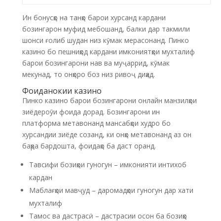
Ин бонусҳо на танҳо барои хурсанд кардани
бозингарон муфид мебошанд, балки дар такмили
шонси ғолиб шудан низ кӯмак мерасонанд. Пинко
казино бо пешниҳод кардани имкониятҳои мухталиф
барои бозингарони нав ва муҷаррид, кӯмак
мекунад, то онҳоро боз низ ривоҷ диҳад.
Фоиданокии казино
Пинко казино барои бозингарони онлайн манзилҳои
зиёдероӯи фоида дорад. Бозингарони ин
платформа метавонанд мансабҳои худро бо
хурсандии зиёде созанд, ки онҳо метавонанд аз он
баҳра бардошта, фоидаҳо ба даст оранд.
Тавсифи бозиҳои гуногун – имконияти интихоб
кардан
Маблағҳои мавҷуд – даромадҳои гуногун дар хати
мухталиф
Тамос ва дастрасӣ – дастрасии осон ба бозиҳо