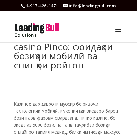
1-917-426-1471
info@leadingbull.com
casino Pinco: фоидаҳои
бозиҳои мобилӣ ва
спинҳои ройгон
Казиноҳо дар даврони муосир бо ривоҷи
технологияи мобилӣ, имкониятҳои зиёдеро барои
бозингарҳо фароҳам овардаанд. Пинко казино, бо
зиёда аз 5000 бозӣ, на танҳо таҷрибаи бозиҳои
онлайнро такмил медиҳад, балки имтиёзҳои махсусе,