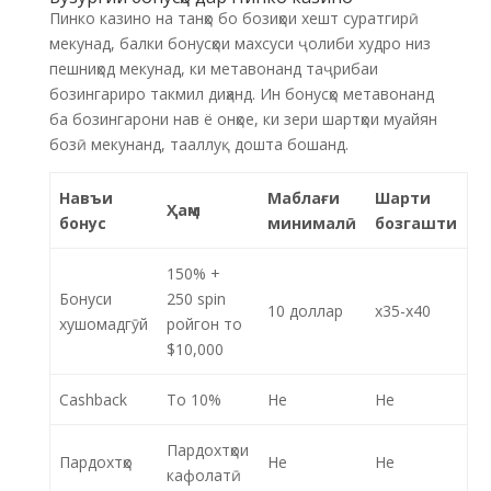
Пинко казино на танҳо бо бозиҳои хешт суратгирӣ
мекунад, балки бонусҳои махсуси ҷолиби худро низ
пешниҳод мекунад, ки метавонанд таҷрибаи
бозингариро такмил диҳанд. Ин бонусҳо метавонанд
ба бозингарони нав ё онҳое, ки зери шартҳои муайян
бозӣ мекунанд, тааллуқ дошта бошанд.
Навъи
Маблағи
Шарти
Ҳаҷм
бонус
минималӣ
бозгашти
150% +
Бонуси
250 spin
10 доллар
x35-x40
хушомадгӯй
ройгон то
$10,000
Cashback
То 10%
Не
Не
Пардохтҳои
Пардохтҳо
Не
Не
кафолатӣ