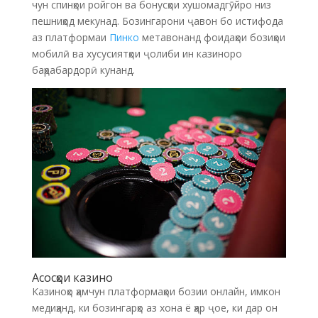
чун спинҳои ройгон ва бонусҳои хушомадгӯйро низ
пешниҳод мекунад. Бозингарони ҷавон бо истифода
аз платформаи
Пинко
метавонанд фоидаҳои бозиҳои
мобилӣ ва хусусиятҳои ҷолиби ин казиноро
баҳрабардорӣ кунанд.
Асосҳои казино
Казиноҳо ҳамчун платформаҳои бозии онлайн, имкон
медиҳанд, ки бозингарҳо аз хона ё ҳар ҷое, ки дар он