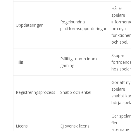
Håller
spelare
Regelbundna
informera
Uppdateringar
plattformsuppdateringar
om nya
funktioner
och spel.
Skapar
Pålitligt namn inom
Tillit
förtroend
gaming
hos spelar
Gör att ny
spelare
Registreringsprocess
Snabb och enkel
snabbt ka
börja spel
Ger spela
fler
Licens
Ej svensk licens
alternativ