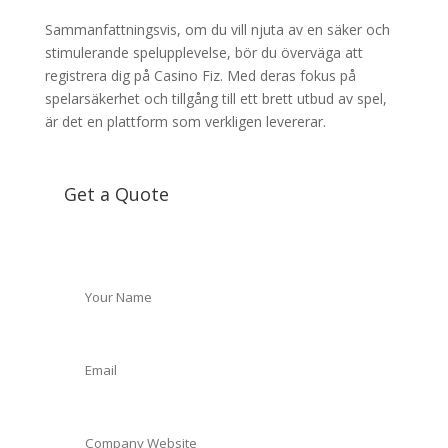
Sammanfattningsvis, om du vill njuta av en säker och
stimulerande spelupplevelse, bör du överväga att
registrera dig på Casino Fiz. Med deras fokus på
spelarsäkerhet och tillgång till ett brett utbud av spel,
är det en plattform som verkligen levererar.
Get a Quote