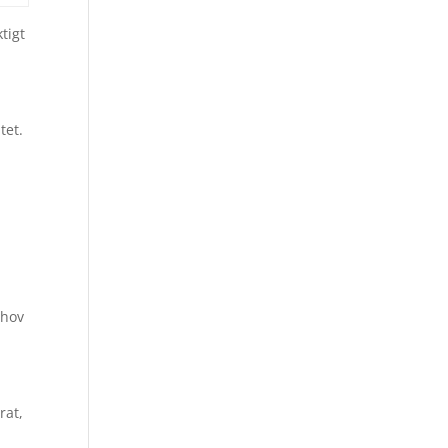
tigt
tet.
ehov
rat,
n