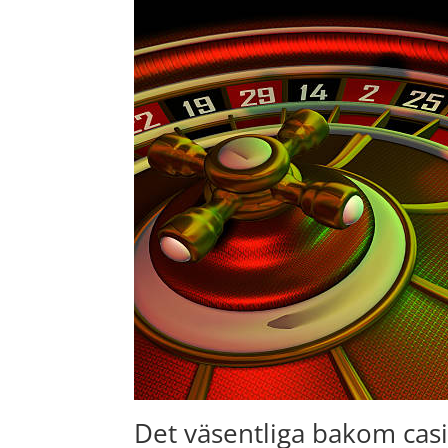
Det väsentliga bakom cas