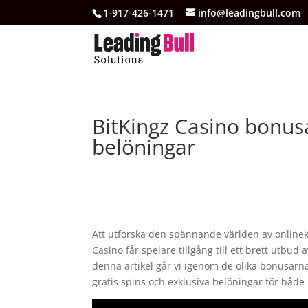
1-917-426-1471
info@leadingbull.com
BitKingz Casino bonusa
belöningar
Att utforska den spännande världen av onlinek
Casino får spelare tillgång till ett brett utbud
denna artikel går vi igenom de olika bonusarn
gratis spins och exklusiva belöningar för både