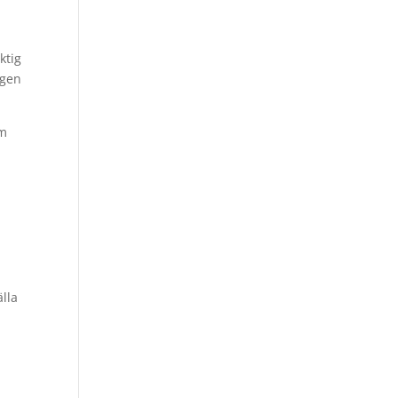
ktig
ngen
om
älla