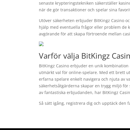
senaste krypteringstekniken säkerställer kasino
när de gör transaktioner och spelar sina favori
Utöver säkerheten erbjuder BitKingz Casino ock
hjälp med eventuella frågor eller problem de 
avgörande för att skapa förtroende mellan ca
Varför välja BitKingz Casi
BitKingz Casino erbjuder en unik kombination 
utmärkt val för online-spelare. Med ett brett
erfarna spelare enkelt navigera och njuta av 
säkerhetsåtgärderna skapar en trygg miljö för 
av fantastiska erbjudanden, har BitKingz Casino
Så sätt igång, registrera dig och upptäck den f