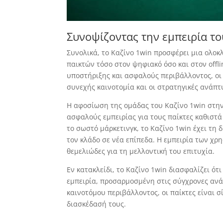
Συνοψίζοντας την εμπειρία το
Συνολικά, το Καζίνο 1win προσφέρει μια ολο
παικτών τόσο στον ψηφιακό όσο και στον offl
υποστήριξης και ασφαλούς περιβάλλοντος, οι
συνεχής καινοτομία και οι στρατηγικές ανάπτ
Η αφοσίωση της ομάδας του Καζίνο 1win στην
ασφαλούς εμπειρίας για τους παίκτες καθιστ
το σωστό μάρκετινγκ, το Καζίνο 1win έχει τη
τον κλάδο σε νέα επίπεδα. Η εμπειρία των χρη
θεμελιώδες για τη μελλοντική του επιτυχία.
Εν κατακλείδι, το Καζίνο 1win διασφαλίζει ό
εμπειρία, προσαρμοσμένη στις σύγχρονες ανάγ
καινοτόμου περιβάλλοντος, οι παίκτες είναι σ
διασκέδασή τους.