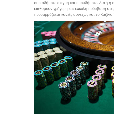
οποιαδήποτε στιγμή και οπουδήποτε. Αυτή η ε
επιθυμούν γρήγορη και εύκολη πρόσβαση στις
προσαρμόζεται κανείς συνεχώς και το Καζίνο 