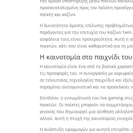
την ομάδα υποστήριξης μέσω πολλών καναλιών
προσανατολισμένη προς τον πελάτη προσέγγισ
παίκτη και καζίνο.
Η δυνατότητα άμεσης επίλυσης προβλημάτων
παράγοντες για την επιτυχία του Καζίνο 1win.
ασφάλεια τους είναι προτεραιότητα. Αυτή η 
παικτών, κάτι που είναι καθοριστικό για τη μ
Η καινοτομία στο παιχνίδι του
Η καινοτομία είναι ένα από τα βασικά χαρακτη
τις προσφορές του. Η συνεργασία με κορυφαί
σε τελευταίας τεχνολογίας παιχνίδια και εξελ
παραμένει ανταγωνιστικό και να προσελκύει 
Επιπλέον, η ενσωμάτωσή του live gaming στι
παικτών. Οι παίκτες μπορούν να συμμετάσχου
γεγονός που δημιουργεί μια αίσθηση αλληλεπ
αλλού. Αυτή η πτυχή της καινοτομίας ενισχύε
Η ανάπτυξη εφαρμογών για κινητά επιτρέπει 