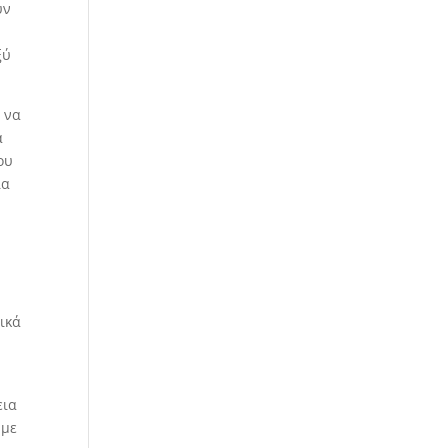
υν
ξύ
 να
α
ου
ια
ικά
εια
 με