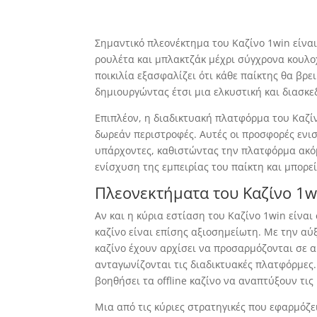
Σημαντικό πλεονέκτημα του Καζίνο 1win είναι
ρουλέτα και μπλακτζάκ μέχρι σύγχρονα κουλοχ
ποικιλία εξασφαλίζει ότι κάθε παίκτης θα βρει
δημιουργώντας έτσι μια ελκυστική και διασκε
Επιπλέον, η διαδικτυακή πλατφόρμα του Καζί
δωρεάν περιστροφές. Αυτές οι προσφορές ενι
υπάρχοντες, καθιστώντας την πλατφόρμα ακόμ
ενίσχυση της εμπειρίας του παίκτη και μπορε
Πλεονεκτήματα του Καζίνο 1wi
Αν και η κύρια εστίαση του Καζίνο 1win είνα
καζίνο είναι επίσης αξιοσημείωτη. Με την αύ
καζίνο έχουν αρχίσει να προσαρμόζονται σε α
ανταγωνίζονται τις διαδικτυακές πλατφόρμες. 
βοηθήσει τα offline καζίνο να αναπτύξουν τις
Μια από τις κύριες στρατηγικές που εφαρμόζε