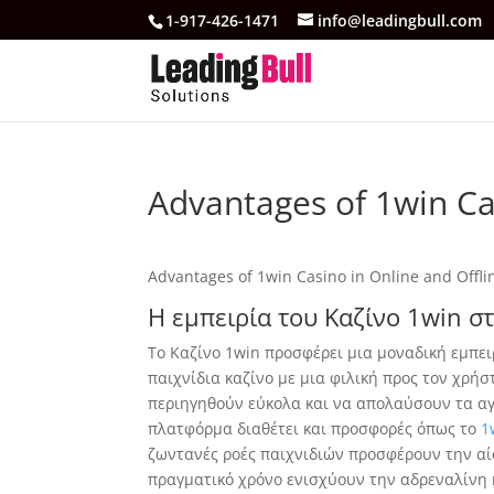
1-917-426-1471
info@leadingbull.com
Advantages of 1win Ca
Advantages of 1win Casino in Online and Offl
Η εμπειρία του Καζίνο 1win σ
Το Καζίνο 1win προσφέρει μια μοναδική εμπε
παιχνίδια καζίνο με μια φιλική προς τον χρή
περιηγηθούν εύκολα και να απολαύσουν τα αγ
πλατφόρμα διαθέτει και προσφορές όπως το
1
ζωντανές ροές παιχνιδιών προσφέρουν την αί
πραγματικό χρόνο ενισχύουν την αδρεναλίνη 