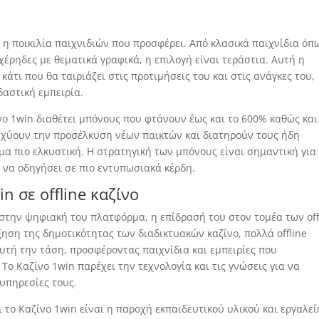
 η ποικιλία παιχνιδιών που προσφέρει. Από κλασικά παιχνίδια όπ
έρηδες με θεματικά γραφικά, η επιλογή είναι τεράστια. Αυτή η
 κάτι που θα ταιριάζει στις προτιμήσεις του και στις ανάγκες του,
δαστική εμπειρία.
νο 1win διαθέτει μπόνους που φτάνουν έως και το 600% καθώς και
σχύουν την προσέλκυση νέων παικτών και διατηρούν τους ήδη
α πιο ελκυστική. Η στρατηγική των μπόνους είναι σημαντική για
ί να οδηγήσει σε πιο εντυπωσιακά κέρδη.
n σε offline καζίνο
ι στην ψηφιακή του πλατφόρμα, η επίδρασή του στον τομέα των off
ξηση της δημοτικότητας των διαδικτυακών καζίνο, πολλά offline
υτή την τάση, προσφέροντας παιχνίδια και εμπειρίες που
Το Καζίνο 1win παρέχει την τεχνολογία και τις γνώσεις για να
 υπηρεσίες τους.
ι το Καζίνο 1win είναι η παροχή εκπαιδευτικού υλικού και εργαλε