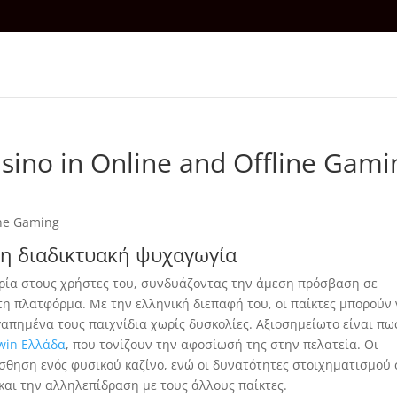
sino in Online and Offline Gami
ine Gaming
τη διαδικτυακή ψυχαγωγία
ιρία στους χρήστες του, συνδυάζοντας την άμεση πρόσβαση σε
στη πλατφόρμα. Με την ελληνική διεπαφή του, οι παίκτες μπορούν
απημένα τους παιχνίδια χωρίς δυσκολίες. Αξιοσημείωτο είναι πω
win Ελλάδα
, που τονίζουν την αφοσίωσή της στην πελατεία. Οι
σθηση ενός φυσικού καζίνο, ενώ οι δυνατότητες στοιχηματισμού 
και την αλληλεπίδραση με τους άλλους παίκτες.