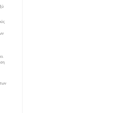
αξύ
ούς
των
ει
αση
 των