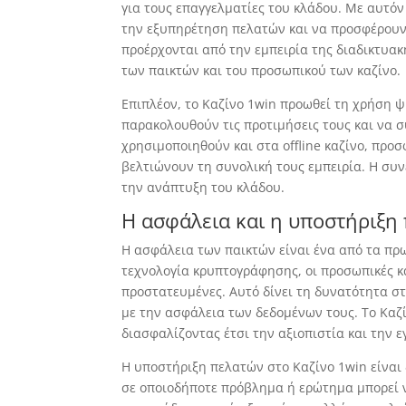
για τους επαγγελματίες του κλάδου. Με αυτόν
την εξυπηρέτηση πελατών και να προσφέρουν κ
προέρχονται από την εμπειρία της διαδικτυ
των παικτών και του προσωπικού των καζίνο.
Επιπλέον, το Καζίνο 1win προωθεί τη χρήση 
παρακολουθούν τις προτιμήσεις τους και να σ
χρησιμοποιηθούν και στα offline καζίνο, πρ
βελτιώνουν τη συνολική τους εμπειρία. Η συνέ
την ανάπτυξη του κλάδου.
Η ασφάλεια και η υποστήριξη
Η ασφάλεια των παικτών είναι ένα από τα πρ
τεχνολογία κρυπτογράφησης, οι προσωπικές κ
προστατευμένες. Αυτό δίνει τη δυνατότητα σ
με την ασφάλεια των δεδομένων τους. Το Καζί
διασφαλίζοντας έτσι την αξιοπιστία και την ε
Η υποστήριξη πελατών στο Καζίνο 1win είναι
σε οποιοδήποτε πρόβλημα ή ερώτημα μπορεί ν