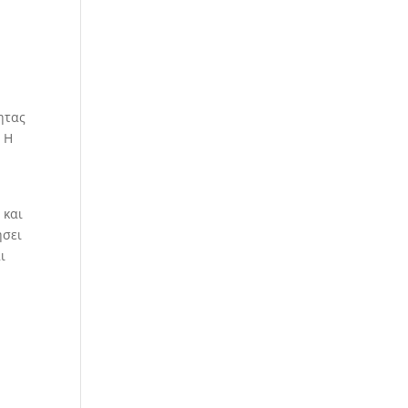
ητας
 Η
 και
ήσει
ι