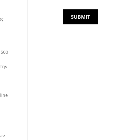
ως
 500
 την
line
ίων