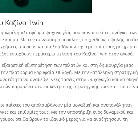
υ Καζίνο 1win
κληρωμένη πλατφόρμα ψυχαγωγίας που ικανοποιεί τις ανάγκες των
ine κόσμο. Με τον συνδυασμό ποικιλίας παιχνιδιών, υψηλής ποιότ
 χρήστες μπορούν να απολαμβάνουν την εμπειρία τους με ηρεμία.
υξης ενισχύουν περαιτέρω τη θέση του Καζίνο 1win στην αγορά.
 εξαιρετική εξυπηρέτηση των πελατών και στη δημιουργία μιας
ά την πλατφόρμα κορυφαία επιλογή. Με την κατάλληλη στρατηγική
 δυνατότητα να αναδείξει νέες τάσεις στην ψυχαγωγία και να οδηγ
στών παραμένει στο επίκεντρο της στρατηγικής του, κάτι που είνα
τι οι παίκτες του απολαμβάνουν μία μοναδική και ανεπανάληπτη
κες και επιθυμίες τους. Με την υποστήριξη ενός δυναμικού και
ίγουροι ότι θα βρουν το ιδανικό μέρος για να αναζητήσουν τη